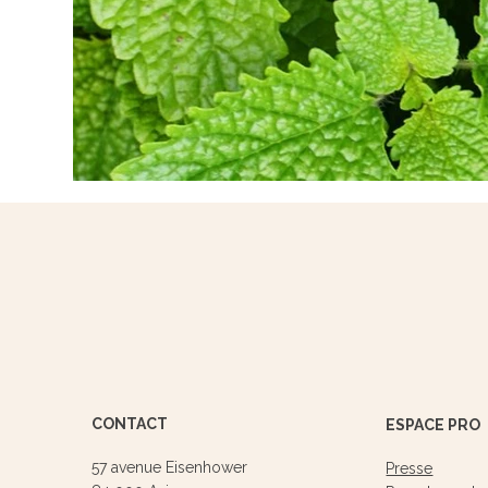
CONTACT
ESPACE PRO
57 avenue Eisenhower
Presse