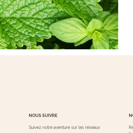
NOUS SUIVRE
N
Suivez notre aventure sur les réseaux
Re