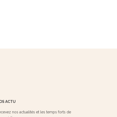
OS ACTU
cevez nos actualités et les temps forts de