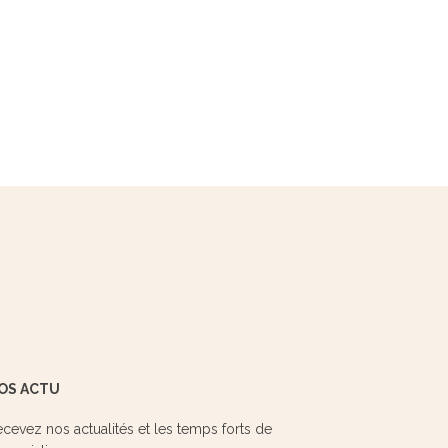
OS ACTU
cevez nos actualités et les temps forts de