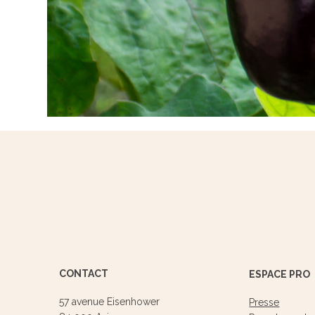
CONTACT
ESPACE PRO
57 avenue Eisenhower
Presse