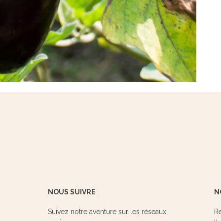
NOUS SUIVRE
N
Suivez notre aventure sur les réseaux
Re