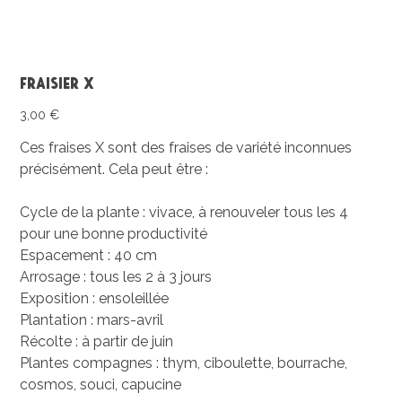
Fraisier X
Prix
3,00 €
Ces fraises X sont des fraises de variété inconnues
précisément. Cela peut être :
Cycle de la plante : vivace, à renouveler tous les 4
pour une bonne productivité
Espacement : 40 cm
Arrosage : tous les 2 à 3 jours
Exposition : ensoleillée
Plantation : mars-avril
Récolte : à partir de juin
Plantes compagnes : thym, ciboulette, bourrache,
cosmos, souci, capucine