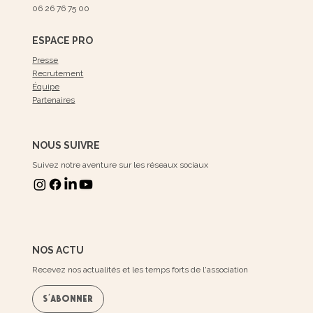
06 26 76 75 00
ESPACE PRO
Presse
Recrutement
Équipe
Partenaires
NOUS SUIVRE
Suivez notre aventure sur les réseaux sociaux
NOS ACTU
Recevez nos actualités et les temps forts de l'association
S'ABONNER