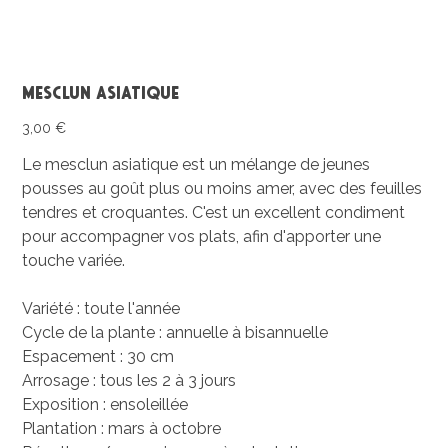
Mesclun asiatique
Prix
3,00 €
Le mesclun asiatique est un mélange de jeunes
pousses au goût plus ou moins amer, avec des feuilles
tendres et croquantes. C'est un excellent condiment
pour accompagner vos plats, afin d'apporter une
touche variée.
Variété : toute l'année
Cycle de la plante : annuelle à bisannuelle
Espacement : 30 cm
Arrosage : tous les 2 à 3 jours
Exposition : ensoleillée
Plantation : mars à octobre