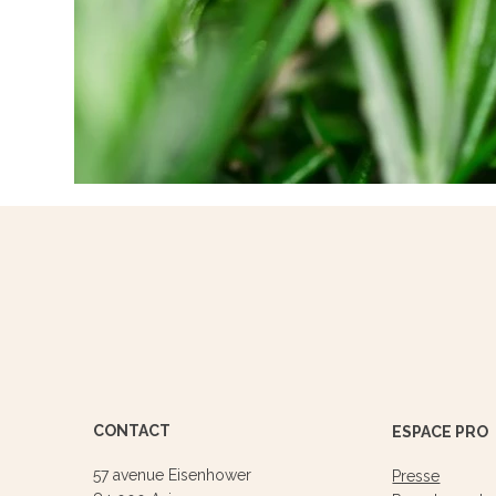
CONTACT
ESPACE PRO
57 avenue Eisenhower
Presse