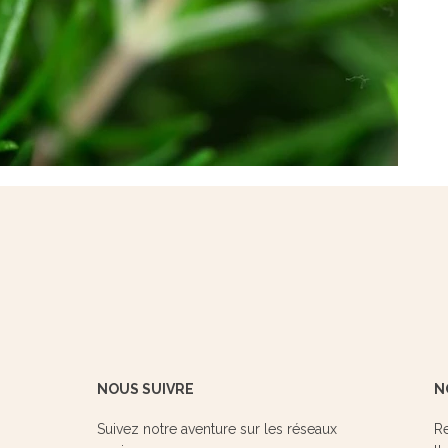
NOUS SUIVRE
N
Suivez notre aventure sur les réseaux
Re