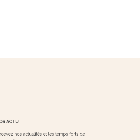
OS ACTU
cevez nos actualités et les temps forts de