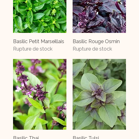
Basilic Petit Marseillais
Basilic Rouge Osmin
Rupture de stock
Rupture de stock
Basilic Thai
Basilic Tulsi