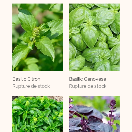
Basilic Citron
Basilic Genovese
Rupture de stock
Rupture de stock