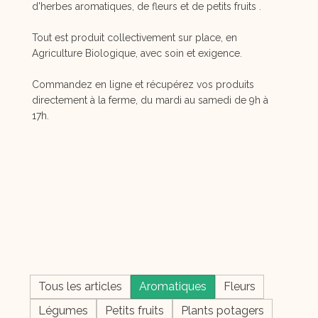
d'herbes aromatiques, de fleurs et de petits fruits .
Tout est produit collectivement sur place, en
Agriculture Biologique, avec soin et exigence.
Commandez en ligne et récupérez vos produits
directement à la ferme, du mardi au samedi de 9h à
17h.
Tous les articles
Aromatiques
Fleurs
Légumes
Petits fruits
Plants potagers