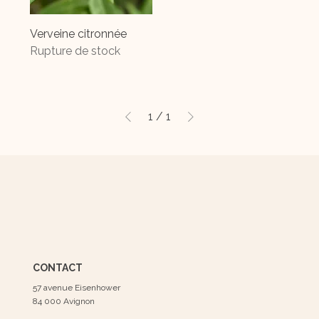
Verveine citronnée
Rupture de stock
1
/
1
CONTACT
57 avenue Eisenhower
84 000 Avignon